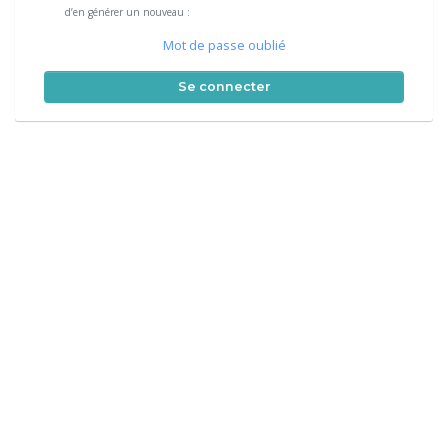
d’en générer un nouveau :
Mot de passe oublié
Se connecter