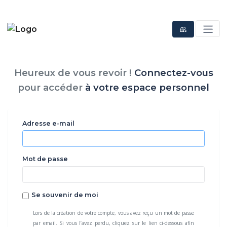
Heureux de vous revoir !
Connectez-vous
pour accéder
à votre espace personnel
Adresse e-mail
Mot de passe
Se souvenir de moi
Lors de la création de votre compte, vous avez reçu un mot de passe
par email. Si vous l’avez perdu, cliquez sur le lien ci-dessous afin